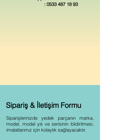
:
0533 487 18 93
Sipariş & İletişim Formu
Siparişlerinizde yedek parçanın marka,
model, model yılı ve serisinin bildirilmesi,
imalatlarımız için kolaylık sağlayacaktır.